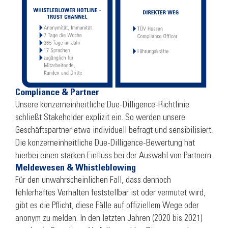
Compliance & Partner
Unsere konzerneinheitliche Due-Dilligence-Richtlinie
schließt Stakeholder explizit ein. So werden unsere
Geschäfts­partner etwa individuell befragt und sensibilisiert.
Die konzern­einheitliche Due-Dilligence-Bewertung hat
hierbei einen starken Einfluss bei der Auswahl von Partnern.
Meldewesen & Whistleblowing
Für den unwahrscheinlichen Fall, dass dennoch
fehlerhaftes Verhalten feststellbar ist oder vermutet wird,
gibt es die Pflicht, diese Fälle auf offiziellem Wege oder
anonym zu melden. In den letzten Jahren (2020 bis 2021)