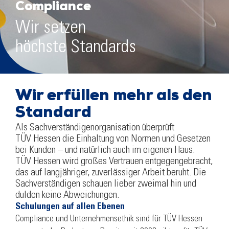
Compliance
Wir setzen
höchste Standards
Wir erfüllen mehr als den
Standard
Als Sachverständigenorganisation überprüft
TÜV Hessen die Einhaltung von Normen und Gesetzen
bei Kunden – und natürlich auch im eigenen Haus.
TÜV Hessen wird großes Ver­trauen entgegengebracht,
das auf langjähriger, zuverlässiger Arbeit beruht. Die
Sachverständigen schauen lieber zweimal hin und
dulden keine Abweichungen.
Schulungen auf allen Ebenen
Compliance und Unternehmensethik sind für TÜV Hessen