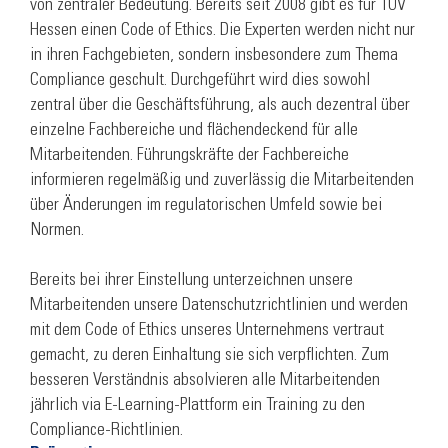
von zentraler Bedeutung. Bereits seit 2008 gibt es für TÜV
Hessen einen Code of Ethics. Die Experten werden nicht nur
in ihren Fachgebieten, sondern insbesondere zum Thema
Compliance geschult. Durchgeführt wird dies sowohl
zentral über die Geschäftsführung, als auch dezentral über
einzelne Fachbereiche und flächendeckend für alle
Mitarbeitenden. Führungskräfte der Fachbereiche
informieren regelmäßig und zuverlässig die Mitarbeitenden
über Änderungen im regulatorischen Umfeld sowie bei
Normen.
Bereits bei ihrer Einstellung unterzeichnen unsere
Mitarbeitenden unsere Datenschutzrichtlinien und werden
mit dem Code of Ethics unseres Unternehmens vertraut
gemacht, zu deren Einhaltung sie sich verpflichten. Zum
besseren Verständnis absolvieren alle Mitarbeitenden
jährlich via E-Learning-Plattform ein Training zu den
Compliance-Richtlinien.